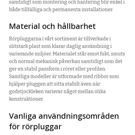
samtidigt som montering och hantering blir enkel i
både tillfälliga och permanenta installationer.
Material och hållbarhet
Rörpluggarna i vårt sortiment är tillverkade i
slitstark plast som klarar daglig användning i
varierande miljöer. Materialet står emot fukt, smuts
och normal mekanisk påverkan samtidigt som det
ger en stabil passform i röret eller profilen.
Samtliga modeller är utformade med ribbor som
hjälper pluggen att sitta stabilt även när
godstjockleken varierar något mellan olika
konstruktioner.
Vanliga användningsområden
för rörpluggar