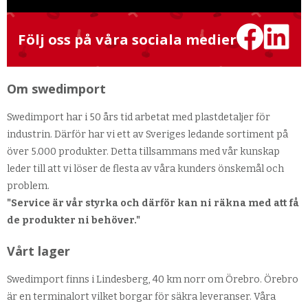
Följ oss på våra sociala medier
Om swedimport
Swedimport har i 50 års tid arbetat med plastdetaljer för
industrin. Därför har vi ett av Sveriges ledande sortiment på
över 5.000 produkter. Detta tillsammans med vår kunskap
leder till att vi löser de flesta av våra kunders önskemål och
problem.
"Service är vår styrka och därför kan ni räkna med att få
de produkter ni behöver."
Vårt lager
Swedimport finns i Lindesberg, 40 km norr om Örebro. Örebro
är en terminalort vilket borgar för säkra leveranser. Våra