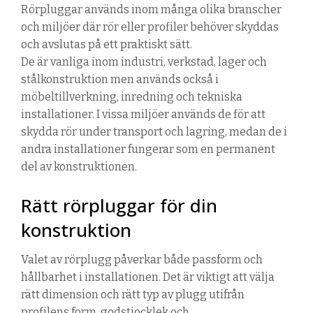
Rörpluggar används inom många olika branscher
och miljöer där rör eller profiler behöver skyddas
och avslutas på ett praktiskt sätt.
De är vanliga inom industri, verkstad, lager och
stålkonstruktion men används också i
möbeltillverkning, inredning och tekniska
installationer. I vissa miljöer används de för att
skydda rör under transport och lagring, medan de i
andra installationer fungerar som en permanent
del av konstruktionen.
Rätt rörpluggar för din
konstruktion
Valet av rörplugg påverkar både passform och
hållbarhet i installationen. Det är viktigt att välja
rätt dimension och rätt typ av plugg utifrån
profilens form, godstjocklek och