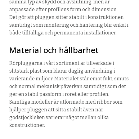
samma typ av skydd och avslutning, men är
anpassade efter profilens form och dimension.
Det gör att pluggen sitter stabilt i konstruktionen
samtidigt som montering och hantering blir enkel i
både tillfälliga och permanenta installationer.
Material och hållbarhet
Rörpluggarna i vårt sortiment är tillverkade i
slitstark plast som klarar daglig användning i
varierande miljöer. Materialet står emot fukt, smuts
och normal mekanisk påverkan samtidigt som det
ger en stabil passform i röret eller profilen.
Samtliga modeller är utformade med ribbor som
hjälper pluggen att sitta stabilt även när
godstjockleken varierar något mellan olika
konstruktioner.