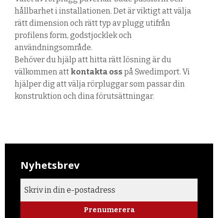
hållbarhet i installationen. Det är viktigt att välja
rätt dimension och rätt typ av plugg utifrån
profilens form, godstjocklek och
användningsområde.
Behöver du hjälp att hitta rätt lösning är du
välkommen att
kontakta oss
på Swedimport. Vi
hjälper dig att välja rörpluggar som passar din
konstruktion och dina förutsättningar.
Nyhetsbrev
Prenumerera