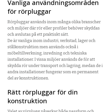
Vanliga användningsområden
för rörpluggar
Rörpluggar används inom många olika branscher
och miljöer där rör eller profiler behöver skyddas
och avslutas på ett praktiskt sätt.
De är vanliga inom industri, verkstad, lager och
stålkonstruktion men används också i
möbeltillverkning, inredning och tekniska
installationer. I vissa miljöer används de för att
skydda rör under transport och lagring, medan de i
andra installationer fungerar som en permanent
del av konstruktionen.
Rätt rörpluggar för din
konstruktion
Valet av rörplugg påverkar både passform och