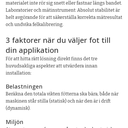
materialet inte rör sig snett eller fastnar längs bandet.
Laboratorier och mätinstrument: Absolut stabilitet är
helt avgörande för att säkerställa korrekta mätresultat
och undvika felkalibrering.
3 faktorer när du väljer fot till
din applikation
För att hitta rätt lösning direkt finns det tre
huvudsakliga aspekter att utvärdera innan
installation:
Belastningen
Beräkna den totala vikten fötterna ska bära, både när
maskinen står stilla (statisk) och när den är i drift
(dynamisk).
Miljön