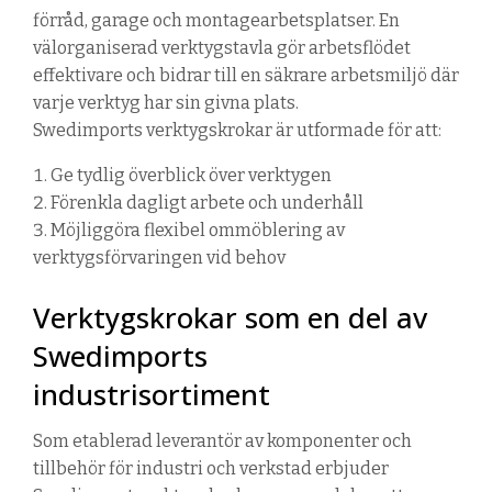
förråd, garage och montagearbetsplatser. En
välorganiserad verktygstavla gör arbetsflödet
effektivare och bidrar till en säkrare arbetsmiljö där
varje verktyg har sin givna plats.
Swedimports verktygskrokar är utformade för att:
Ge tydlig överblick över verktygen
Förenkla dagligt arbete och underhåll
Möjliggöra flexibel ommöblering av
verktygsförvaringen vid behov
Verktygskrokar som en del av
Swedimports
industrisortiment
Som etablerad leverantör av komponenter och
tillbehör för industri och verkstad erbjuder