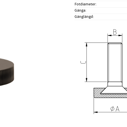
Fotdiameter
Gänga
Gänglängd