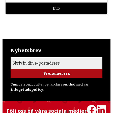
Info
Nyhetsbrev
Prenumerera
Dina personuppgifter behandlas i enlighet med vår
integritetspolicy
.
Följ oss på våra sociala medier