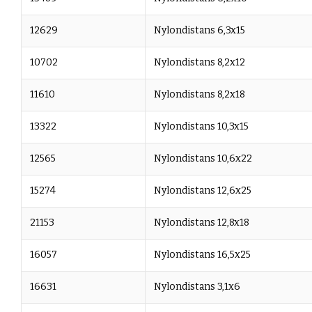
12629
Nylondistans 6,3x15
10702
Nylondistans 8,2x12
11610
Nylondistans 8,2x18
13322
Nylondistans 10,3x15
12565
Nylondistans 10,6x22
15274
Nylondistans 12,6x25
21153
Nylondistans 12,8x18
16057
Nylondistans 16,5x25
16631
Nylondistans 3,1x6