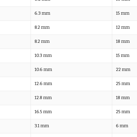
6.3 mm
15 mm
8.2 mm
12 mm
8.2 mm
18 mm
10.3 mm
15 mm
10.6 mm
22 mm
12.6 mm
25 mm
12.8 mm
18 mm
16.5 mm
25 mm
3.1 mm
6 mm