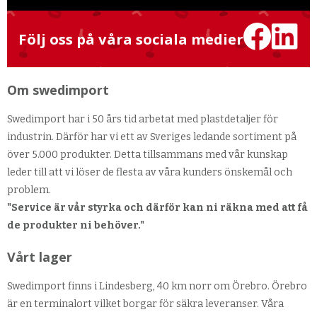
Följ oss på våra sociala medier
Om swedimport
Swedimport har i 50 års tid arbetat med plastdetaljer för
industrin. Därför har vi ett av Sveriges ledande sortiment på
över 5.000 produkter. Detta tillsammans med vår kunskap
leder till att vi löser de flesta av våra kunders önskemål och
problem.
"Service är vår styrka och därför kan ni räkna med att få
de produkter ni behöver."
Vårt lager
Swedimport finns i Lindesberg, 40 km norr om Örebro. Örebro
är en terminalort vilket borgar för säkra leveranser. Våra