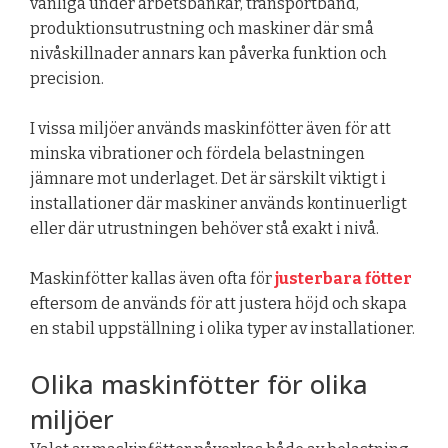
vanliga under arbetsbänkar, transportband,
produktionsutrustning och maskiner där små
nivåskillnader annars kan påverka funktion och
precision.
I vissa miljöer används maskinfötter även för att
minska vibrationer och fördela belastningen
jämnare mot underlaget. Det är särskilt viktigt i
installationer där maskiner används kontinuerligt
eller där utrustningen behöver stå exakt i nivå.
Maskinfötter kallas även ofta för
justerbara fötter
eftersom de används för att justera höjd och skapa
en stabil uppställning i olika typer av installationer.
Olika maskinfötter för olika
miljöer