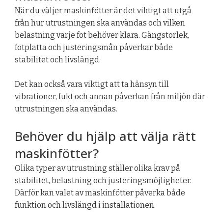
När du väljer maskinfötter är det viktigt att utgå
från hur utrustningen ska användas och vilken
belastning varje fot behöver klara. Gängstorlek,
fotplatta och justeringsmån påverkar både
stabilitet och livslängd.
Det kan också vara viktigt att ta hänsyn till
vibrationer, fukt och annan påverkan från miljön där
utrustningen ska användas.
Behöver du hjälp att välja rätt
maskinfötter?
Olika typer av utrustning ställer olika krav på
stabilitet, belastning och justeringsmöjligheter.
Därför kan valet av maskinfötter påverka både
funktion och livslängd i installationen.