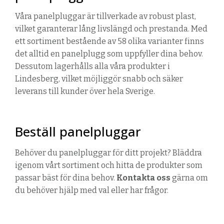
Våra panelpluggar är tillverkade av robust plast,
vilket garanterar lång livslängd och prestanda. Med
ett sortiment bestående av 58 olika varianter finns
det alltid en panelplugg som uppfyller dina behov.
Dessutom lagerhålls alla våra produkter i
Lindesberg, vilket möjliggör snabb och säker
leverans till kunder över hela Sverige.
Beställ panelpluggar
Behöver du panelpluggar för ditt projekt? Bläddra
igenom vårt sortiment och hitta de produkter som
passar bäst för dina behov.
Kontakta oss
gärna om
du behöver hjälp med val eller har frågor.