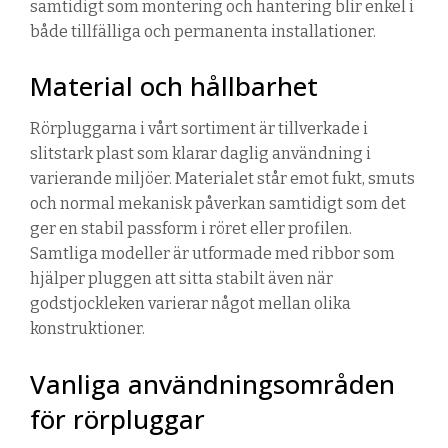
samtidigt som montering och hantering blir enkel i
både tillfälliga och permanenta installationer.
Material och hållbarhet
Rörpluggarna i vårt sortiment är tillverkade i
slitstark plast som klarar daglig användning i
varierande miljöer. Materialet står emot fukt, smuts
och normal mekanisk påverkan samtidigt som det
ger en stabil passform i röret eller profilen.
Samtliga modeller är utformade med ribbor som
hjälper pluggen att sitta stabilt även när
godstjockleken varierar något mellan olika
konstruktioner.
Vanliga användningsområden
för rörpluggar