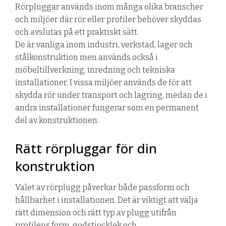
Rörpluggar används inom många olika branscher
och miljöer där rör eller profiler behöver skyddas
och avslutas på ett praktiskt sätt.
De är vanliga inom industri, verkstad, lager och
stålkonstruktion men används också i
möbeltillverkning, inredning och tekniska
installationer. I vissa miljöer används de för att
skydda rör under transport och lagring, medan de i
andra installationer fungerar som en permanent
del av konstruktionen.
Rätt rörpluggar för din
konstruktion
Valet av rörplugg påverkar både passform och
hållbarhet i installationen. Det är viktigt att välja
rätt dimension och rätt typ av plugg utifrån
profilens form, godstjocklek och