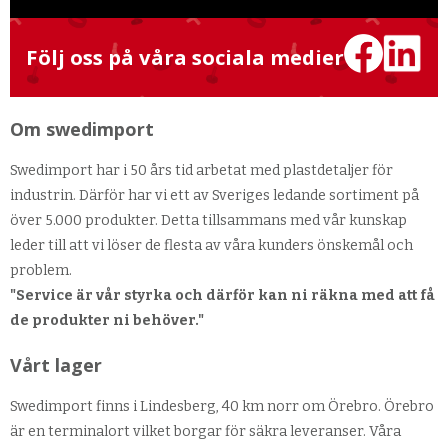
Följ oss på våra sociala medier
Om swedimport
Swedimport har i 50 års tid arbetat med plastdetaljer för
industrin. Därför har vi ett av Sveriges ledande sortiment på
över 5.000 produkter. Detta tillsammans med vår kunskap
leder till att vi löser de flesta av våra kunders önskemål och
problem.
"Service är vår styrka och därför kan ni räkna med att få
de produkter ni behöver."
Vårt lager
Swedimport finns i Lindesberg, 40 km norr om Örebro. Örebro
är en terminalort vilket borgar för säkra leveranser. Våra