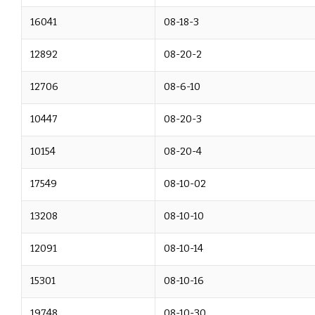
16041
08-18-3
12892
08-20-2
12706
08-6-10
10447
08-20-3
10154
08-20-4
17549
08-10-02
13208
08-10-10
12091
08-10-14
15301
08-10-16
19748
08-10-30