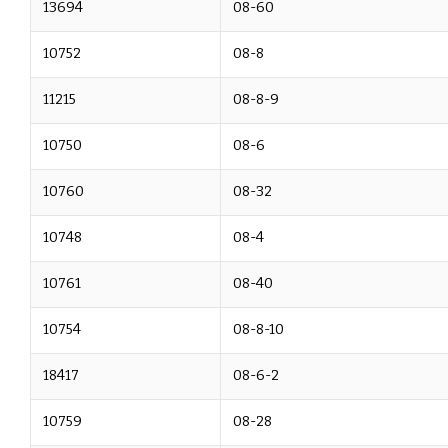
13694
08-60
10752
08-8
11215
08-8-9
10750
08-6
10760
08-32
10748
08-4
10761
08-40
10754
08-8-10
18417
08-6-2
10759
08-28