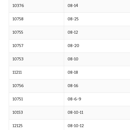
10376
08-14
10758
08-25
10755
08-12
10757
08-20
10753
08-10
11211
08-18
10756
08-16
10751
08-6-9
10153
08-10-11
12125
08-10-12