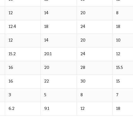
12
14
20
8
12.4
18
24
18
12
14
20
10
15.2
20.1
24
12
16
20
28
15.5
16
22
30
15
3
5
8
7
6.2
9.1
12
18