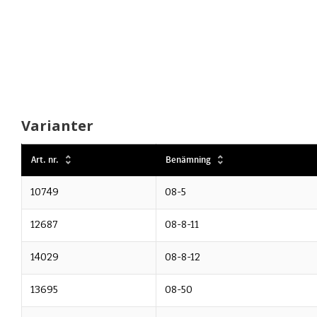
Varianter
Art. nr.
Benämning
10749
08-5
12687
08-8-11
14029
08-8-12
13695
08-50