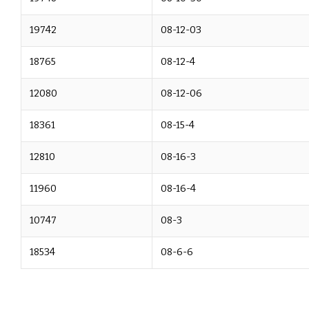
19742
08-12-03
18765
08-12-4
12080
08-12-06
18361
08-15-4
12810
08-16-3
11960
08-16-4
10747
08-3
18534
08-6-6