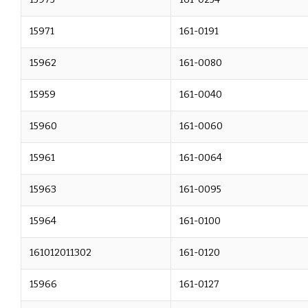
15971
161-0191
15962
161-0080
15959
161-0040
15960
161-0060
15961
161-0064
15963
161-0095
15964
161-0100
161012011302
161-0120
15966
161-0127