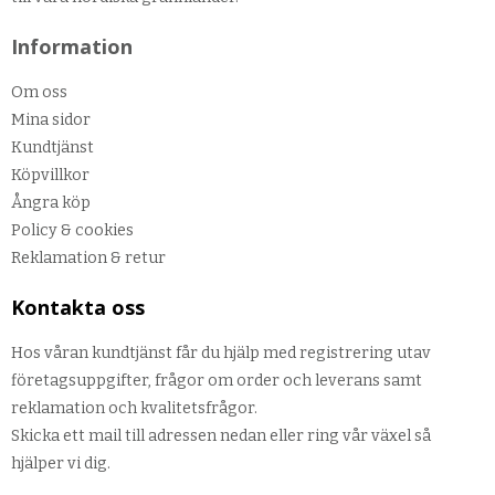
Information
Om oss
Mina sidor
Kundtjänst
Köpvillkor
Ångra köp
Policy & cookies
Reklamation & retur
Kontakta oss
Hos våran kundtjänst får du hjälp med registrering utav
företagsuppgifter, frågor om order och leverans samt
reklamation och kvalitetsfrågor.
Skicka ett mail till adressen nedan eller ring vår växel så
hjälper vi dig.