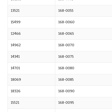
13521
168-0055
15499
168-0060
12466
168-0065
14962
168-0070
14341
168-0075
14701
168-0080
18069
168-0085
18326
168-0090
15521
168-0095