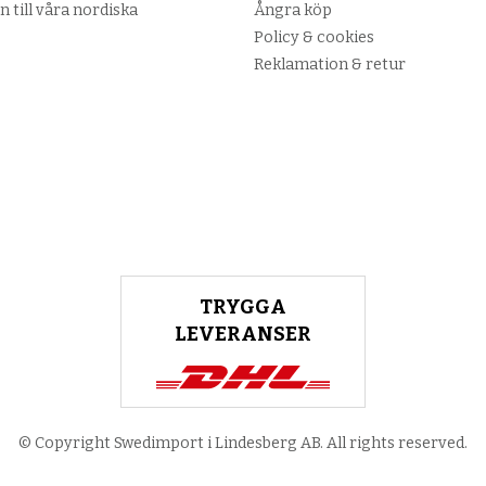
n till våra nordiska
Ångra köp
Policy & cookies
Reklamation & retur
TRYGGA
LEVERANSER
© Copyright Swedimport i Lindesberg AB. All rights reserved.