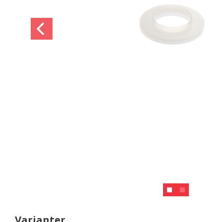
Varianter