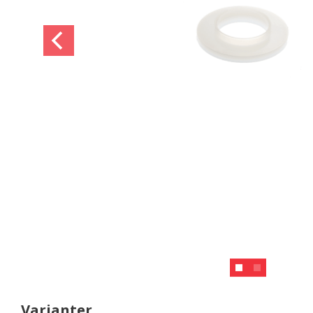
Varianter