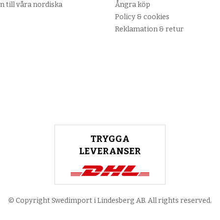
n till våra nordiska
Ångra köp
Policy & cookies
Reklamation & retur
TRYGGA
LEVERANSER
© Copyright Swedimport i Lindesberg AB. All rights reserved.