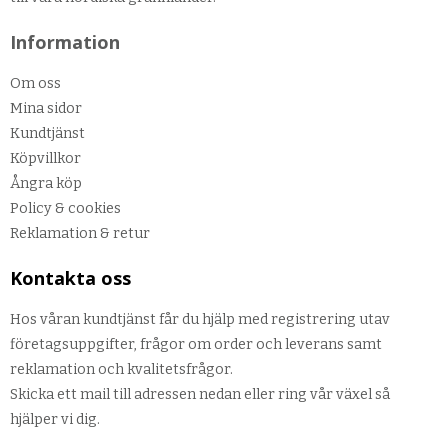
Information
Om oss
Mina sidor
Kundtjänst
Köpvillkor
Ångra köp
Policy & cookies
Reklamation & retur
Kontakta oss
Hos våran kundtjänst får du hjälp med registrering utav
företagsuppgifter, frågor om order och leverans samt
reklamation och kvalitetsfrågor.
Skicka ett mail till adressen nedan eller ring vår växel så
hjälper vi dig.