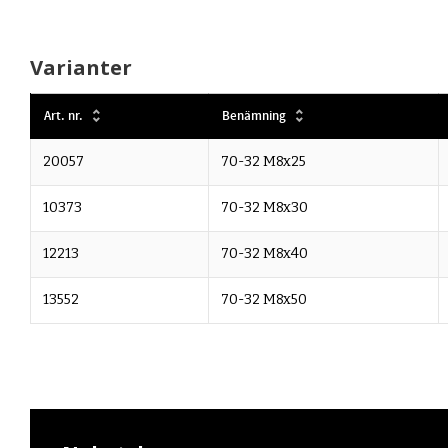
Varianter
Art. nr.
Benämning
20057
70-32 M8x25
10373
70-32 M8x30
12213
70-32 M8x40
13552
70-32 M8x50