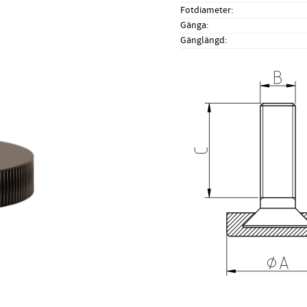
Fotdiameter
Gänga
Gänglängd