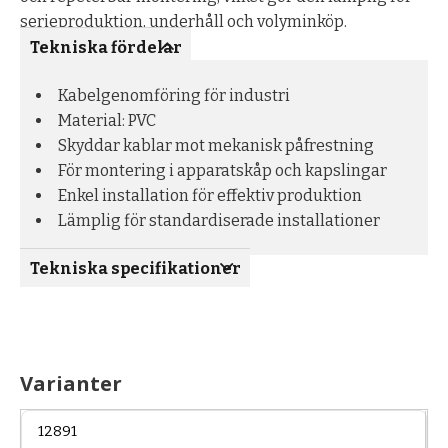
serieproduktion, underhåll och volyminköp.
Tekniska fördelar
Kabelgenomföring för industri
Material: PVC
Skyddar kablar mot mekanisk påfrestning
För montering i apparatskåp och kapslingar
Enkel installation för effektiv produktion
Lämplig för standardiserade installationer
Tekniska specifikationer
Varianter
12891