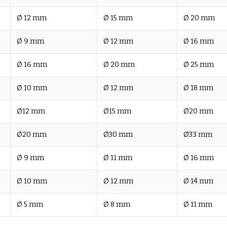
Ø 12 mm
Ø 15 mm
Ø 20 mm
Ø 9 mm
Ø 12 mm
Ø 16 mm
Ø 16 mm
Ø 20 mm
Ø 25 mm
Ø 10 mm
Ø 12 mm
Ø 18 mm
Ø12 mm
Ø15 mm
Ø20 mm
Ø20 mm
Ø30 mm
Ø33 mm
Ø 9 mm
Ø 11 mm
Ø 16 mm
Ø 10 mm
Ø 12 mm
Ø 14 mm
Ø 5 mm
Ø 8 mm
Ø 11 mm