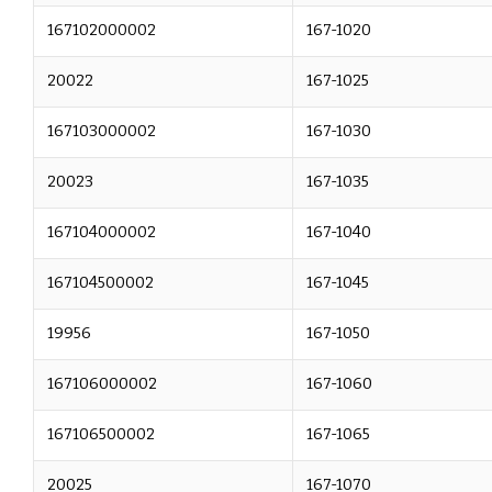
167102000002
167-1020
20022
167-1025
167103000002
167-1030
20023
167-1035
167104000002
167-1040
167104500002
167-1045
19956
167-1050
167106000002
167-1060
167106500002
167-1065
20025
167-1070