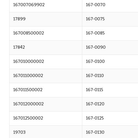
167007069902
167-0070
17899
167-0075
167008500002
167-0085
17842
167-0090
167010000002
167-0100
167011000002
167-0110
167011500002
167-0115
167012000002
167-0120
167012500002
167-0125
19703
167-0130