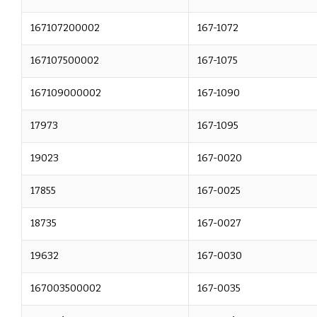
167107200002
167-1072
167107500002
167-1075
167109000002
167-1090
17973
167-1095
19023
167-0020
17855
167-0025
18735
167-0027
19632
167-0030
167003500002
167-0035