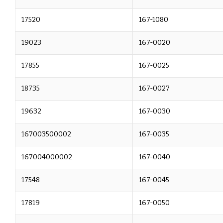
17520
167-1080
19023
167-0020
17855
167-0025
18735
167-0027
19632
167-0030
167003500002
167-0035
167004000002
167-0040
17548
167-0045
17819
167-0050