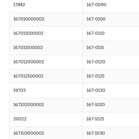
17842
167-0090
167010000002
167-0100
167011000002
167-0110
167011500002
167-0115
167012000002
167-0120
167012500002
167-0125
19703
167-0130
167102000002
167-1020
20022
167-1025
167103000002
167-1030