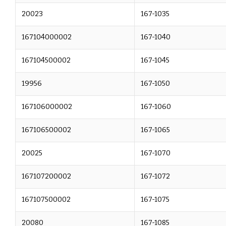
20023
167-1035
167104000002
167-1040
167104500002
167-1045
19956
167-1050
167106000002
167-1060
167106500002
167-1065
20025
167-1070
167107200002
167-1072
167107500002
167-1075
20080
167-1085