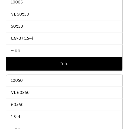
10005
VL 50x50
50x50
0.8-3 / 1.5-4
–
KR
Info
10050
VL 60x60
60x60
1.5-4
–