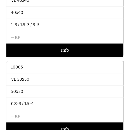
VL 40x40
40x40
1-3 / 1.5-3 / 3-5
–
KR
Info
10005
VL 50x50
50x50
0.8-3 / 1.5-4
–
KR
Info