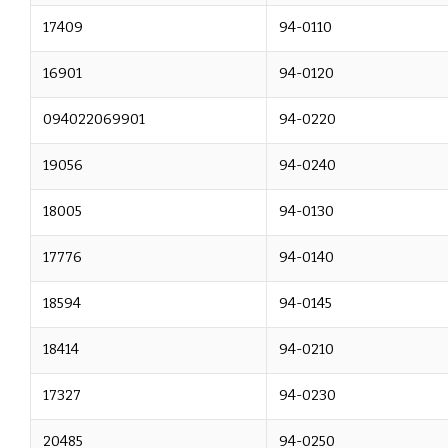
17409
94-0110
16901
94-0120
094022069901
94-0220
19056
94-0240
18005
94-0130
17776
94-0140
18594
94-0145
18414
94-0210
17327
94-0230
20485
94-0250