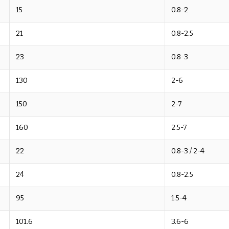
15
0.8-2
21
0.8-2.5
23
0.8-3
130
2-6
150
2-7
160
2.5-7
22
0.8-3 / 2-4
24
0.8-2.5
95
1.5-4
101.6
3.6-6