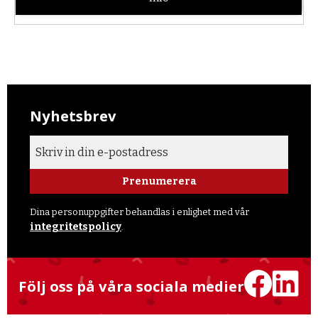
Nyhetsbrev
Prenumerera
Dina personuppgifter behandlas i enlighet med vår
integritetspolicy
.
Följ oss på våra sociala medier