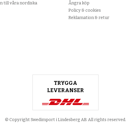
n till våra nordiska
Ångra köp
Policy & cookies
Reklamation & retur
TRYGGA
LEVERANSER
© Copyright Swedimport i Lindesberg AB. All rights reserved.