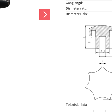
Gänglängd
Diameter ratt
Diameter Hals
Teknisk data