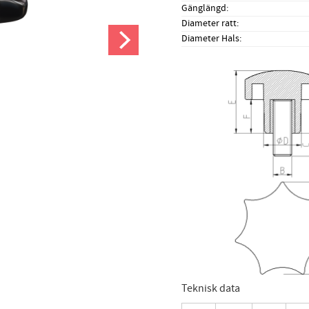
Gänglängd
Diameter ratt
Diameter Hals
Teknisk data