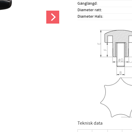
Gänglängd
Diameter ratt
Diameter Hals
Teknisk data