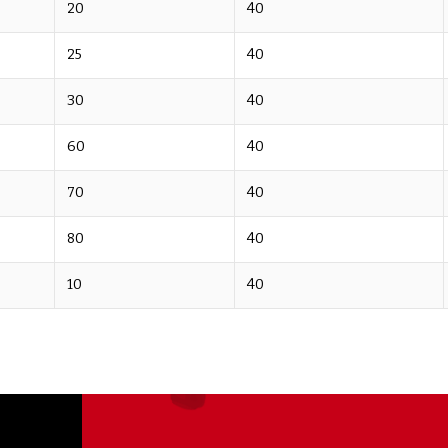
20
40
25
40
30
40
60
40
70
40
80
40
10
40